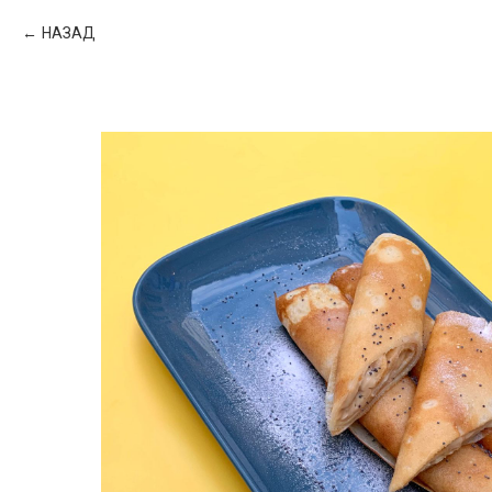
НАЗАД