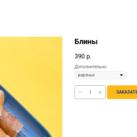
Блины
390
р.
Дополнительно
ЗАКАЗАТ