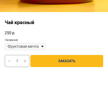
Чай красный
250
р.
Название
ЗАКАЗАТЬ