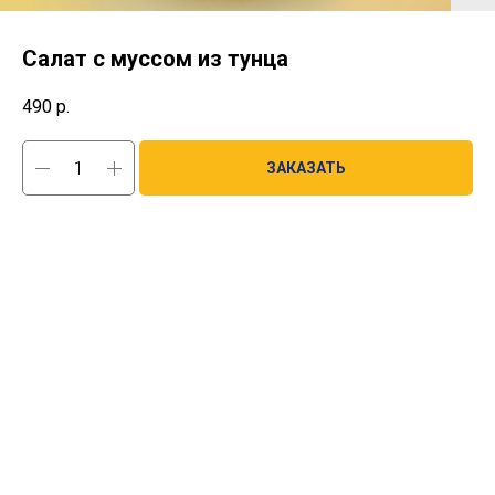
Салат с муссом из тунца
490
р.
ЗАКАЗАТЬ