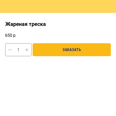
Жареная треска
650
р.
ЗАКАЗАТЬ